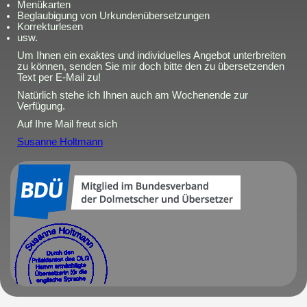
Menükarten
Beglaubigung von Urkundenübersetzungen
Korrekturlesen
usw.
Um Ihnen ein exaktes und individuelles Angebot unterbreiten
zu können, senden Sie mir doch bitte den zu übersetzenden
Text per E-Mail zu!
Natürlich stehe ich Ihnen auch am Wochenende zur
Verfügung.
Auf Ihre Mail freut sich
Susanne Holtmann