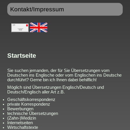
Kontakt/Impressum
Startseite
Sie suchen jemanden, der für Sie Übersetzungen vom
Deutschen ins Englische oder vom Englischen ins Deutsche
durchführt? Gerne bin ich Ihnen dabei behilflich!
Möglich sind Übersetzungen Englisch/Deutsch und
Deutsch/Englisch aller Art z.B.
Geschäftskorrespondenz
private Korrespondenz
Bewerbungen
technische Übersetzungen
(Zahn-)Medizin
Internetseiten
Wirtschaftstexte